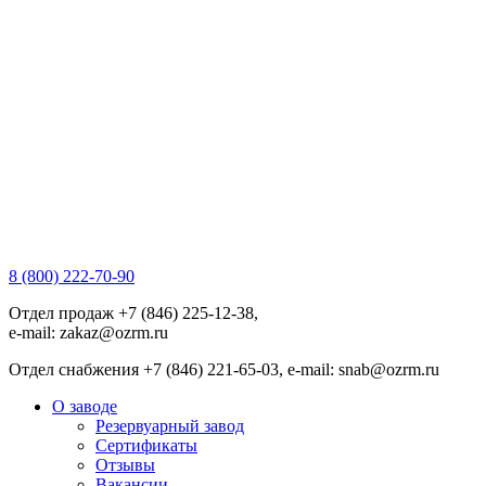
8 (800) 222-70-90
Отдел продаж +7 (846) 225-12-38,
e-mail: zakaz@ozrm.ru
Отдел снабжения +7 (846) 221-65-03, e-mail: snab@ozrm.ru
О заводе
Резервуарный завод
Сертификаты
Отзывы
Вакансии