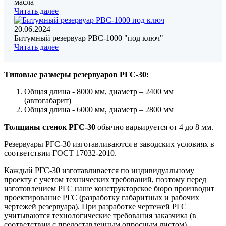
масла
Читать далее
20.06.2024
Битумный резервуар РВС-1000 "под ключ"
Читать далее
Типовые размеры резервуаров РГС-30:
Общая длина - 8000 мм, диаметр – 2400 мм
(автогабарит)
Общая длина - 6000 мм, диаметр – 2800 мм
Толщины стенок РГС-30
обычно варьируется от 4 до 8 мм.
Резервуары РГС-30 изготавливаются в заводских условиях в
соответствии ГОСТ 17032-2010.
Каждый РГС-30 изготавливается по индивидуальному
проекту с учетом технических требований, поэтому перед
изготовлением РГС наше конструкторское бюро производит
проектирование РГС (разработку габаритных и рабочих
чертежей резервуара). При разработке чертежей РГС
учитываются технологические требования заказчика (в
соответствии с предоставленным опросным листом),