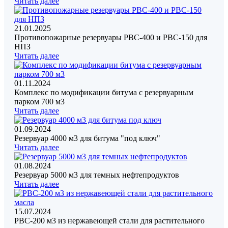
Читать далее
21.01.2025
Противопожарные резервуары РВС-400 и РВС-150 для
НПЗ
Читать далее
01.11.2024
Комплекс по модификации битума с резервуарным
парком 700 м3
Читать далее
01.09.2024
Резервуар 4000 м3 для битума "под ключ"
Читать далее
01.08.2024
Резервуар 5000 м3 для темных нефтепродуктов
Читать далее
15.07.2024
РВС-200 м3 из нержавеющей стали для растительного