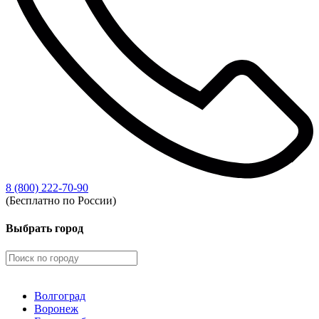
8 (800) 222-70-90
(Бесплатно по России)
Выбрать город
Волгоград
Воронеж