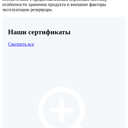
особенности хранения продукта и внешние факторы
эксплуатации резервуара.
Наши сертификаты
Смотреть все