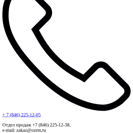
+ 7 (846) 225-12-05
Отдел продаж +7 (846) 225-12-38,
e-mail: zakaz@ozrm.ru