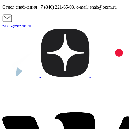
Отдел снабжения +7 (846) 221-65-03, e-mail: snab@ozrm.ru
zakaz@ozrm.ru