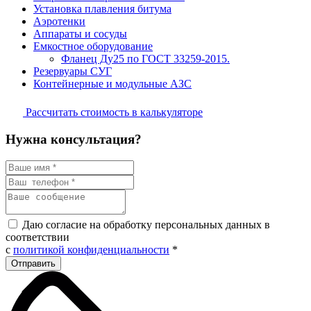
Установка плавления битума
Аэротенки
Аппараты и сосуды
Емкостное оборудование
Фланец Ду25 по ГОСТ 33259-2015.
Резервуары СУГ
Контейнерные и модульные АЗС
Рассчитать стоимость в калькуляторе
Нужна консультация?
Даю согласие на обработку персональных данных в
соответствии
с
политикой конфиденциальности
*