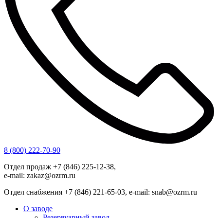
8 (800) 222-70-90
Отдел продаж +7 (846) 225-12-38,
e-mail: zakaz@ozrm.ru
Отдел снабжения +7 (846) 221-65-03, e-mail: snab@ozrm.ru
О заводе
Резервуарный завод