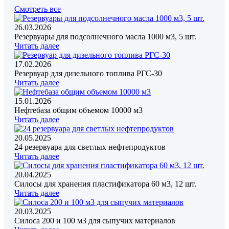
Смотреть все
26.03.2026
Резервуары для подсолнечного масла 1000 м3, 5 шт.
Читать далее
17.02.2026
Резервуар для дизельного топлива РГС-30
Читать далее
15.01.2026
Нефтебаза общим объемом 10000 м3
Читать далее
20.05.2025
24 резервуара для светлых нефтепродуктов
Читать далее
20.04.2025
Силосы для хранения пластификатора 60 м3, 12 шт.
Читать далее
20.03.2025
Силоса 200 и 100 м3 для сыпучих материалов