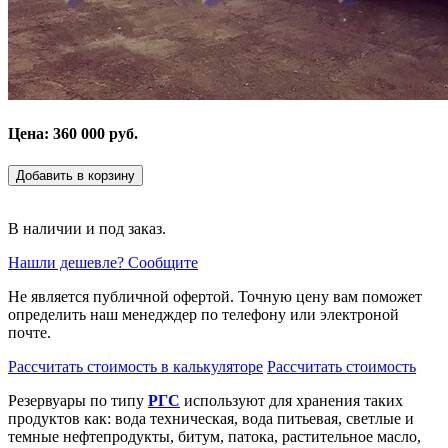
Цена: 360 000 руб.
Добавить в корзину
В наличии и под заказ.
Нашли дешевле? Сообщите
Не является публичной офертой. Точную цену вам поможет
определить наш менедждер по телефону или электроной
почте.
Рассчитать стоимость в калькуляторе
Рассчитать стоимость
Резервуары по типу
РГС
используют для хранения таких
продуктов как: вода техническая, вода питьевая, светлые и
темные нефтепродукты, битум, патока, растительное масло,