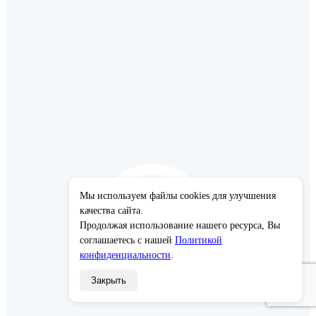
Мы используем файлы cookies для улучшения
×
качества сайта.
Продолжая использование нашего ресурса, Вы
соглашаетесь с нашей
Политикой
конфиденциальности
.
Закрыть