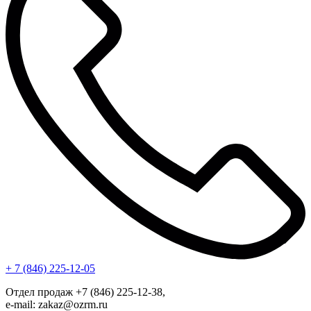
+ 7 (846) 225-12-05
Отдел продаж +7 (846) 225-12-38,
e-mail: zakaz@ozrm.ru