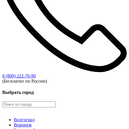
8 (800) 222-70-90
(Бесплатно по России)
Выбрать город
Волгоград
Воронеж