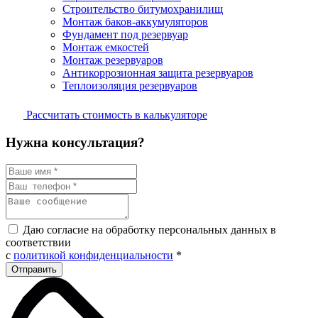
Строительство битумохранилищ
Монтаж баков-аккумуляторов
Фундамент под резервуар
Монтаж емкостей
Монтаж резервуаров
Антикоррозионная защита резервуаров
Теплоизоляция резервуаров
Рассчитать стоимость в калькуляторе
Нужна консультация?
Даю согласие на обработку персональных данных в
соответствии
с
политикой конфиденциальности
*