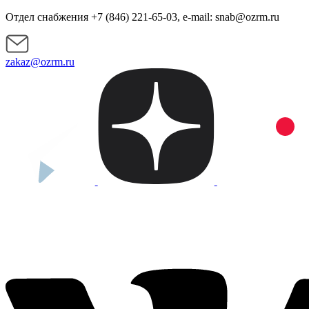
Отдел снабжения +7 (846) 221-65-03, e-mail: snab@ozrm.ru
zakaz@ozrm.ru