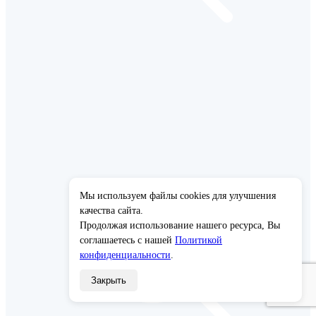
Мы используем файлы cookies для улучшения
×
качества сайта.
Продолжая использование нашего ресурса, Вы
соглашаетесь с нашей
Политикой
конфиденциальности
.
Закрыть