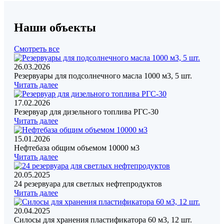
Наши объекты
Смотреть все
26.03.2026
Резервуары для подсолнечного масла 1000 м3, 5 шт.
Читать далее
17.02.2026
Резервуар для дизельного топлива РГС-30
Читать далее
15.01.2026
Нефтебаза общим объемом 10000 м3
Читать далее
20.05.2025
24 резервуара для светлых нефтепродуктов
Читать далее
20.04.2025
Силосы для хранения пластификатора 60 м3, 12 шт.