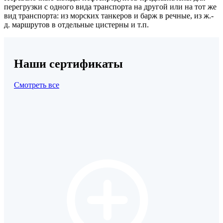
перегрузки с одного вида транспорта на другой или на тот же
вид транспорта: из морских танкеров и барж в речные, из ж.-
д. маршрутов в отдельные цистерны и т.п.
Наши сертификаты
Смотреть все