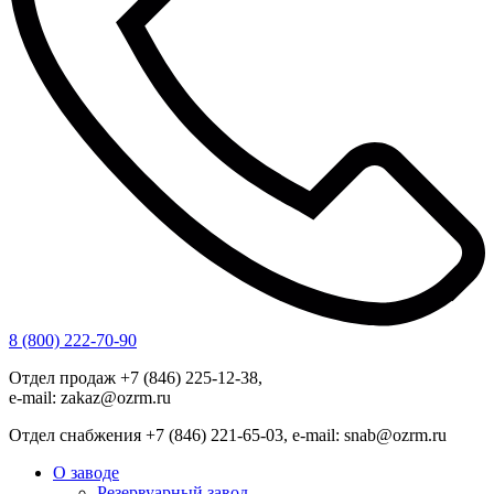
8 (800) 222-70-90
Отдел продаж +7 (846) 225-12-38,
e-mail: zakaz@ozrm.ru
Отдел снабжения +7 (846) 221-65-03, e-mail: snab@ozrm.ru
О заводе
Резервуарный завод