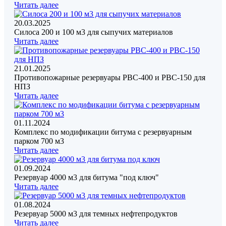
Читать далее
20.03.2025
Силоса 200 и 100 м3 для сыпучих материалов
Читать далее
21.01.2025
Противопожарные резервуары РВС-400 и РВС-150 для
НПЗ
Читать далее
01.11.2024
Комплекс по модификации битума с резервуарным
парком 700 м3
Читать далее
01.09.2024
Резервуар 4000 м3 для битума "под ключ"
Читать далее
01.08.2024
Резервуар 5000 м3 для темных нефтепродуктов
Читать далее