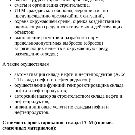
сметы и организация строительства,
ИТМ гражданской обороны, мероприятия по
предупреждению чрезвычайных ситуаций,
охрана окружающей среды, оценка воздействия на
окружающую среду проектируемых и действующих
объектов;
выполнение расчетов и разработка норм
предельнодопустимых выбросов (сбросов)
загрязняющих веществ в окружающую среду,
размещение отходов;
А также осуществляем:
автоматизация склада нефти и нефтепродуктов (АСУ
ТП склада нефти и нефтепродуктов);
осуществление функций генпроектировщика склада
нефти и нефтепродуктов;
авторский надзор за строительством склада нефти и
нефтепродуктов;
инжиниринговые услуги по складам нефти и
нефтепродуктов.
Стоимость проектирования склада ГСМ (горюче-
смазочных материалов):