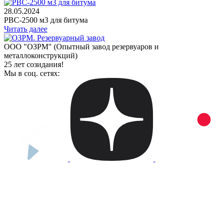
28.05.2024
РВС-2500 м3 для битума
Читать далее
ООО "ОЗРМ" (Опытный завод резервуаров и
металлоконструкций)
25 лет созидания!
Мы в соц. сетях: