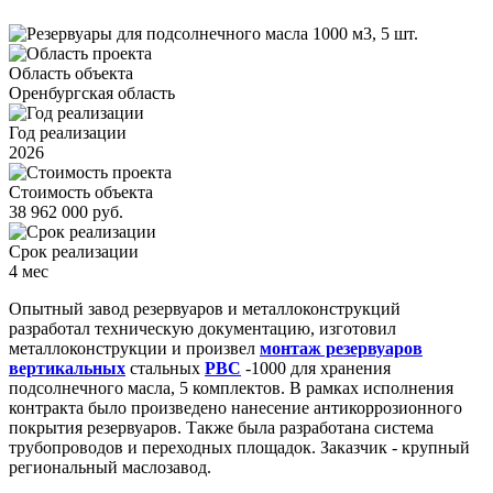
Область объекта
Оренбургская область
Год реализации
2026
Стоимость объекта
38 962 000 руб.
Срок реализации
4 мес
Опытный завод резервуаров и металлоконструкций
разработал техническую документацию, изготовил
металлоконструкции и произвел
монтаж резервуаров
вертикальных
стальных
РВС
-1000 для хранения
подсолнечного масла, 5 комплектов. В рамках исполнения
контракта было произведено нанесение антикоррозионного
покрытия резервуаров. Также была разработана система
трубопроводов и переходных площадок. Заказчик - крупный
региональный маслозавод.