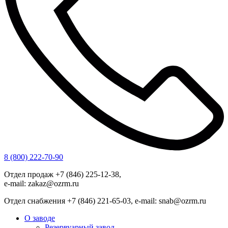
8 (800) 222-70-90
Отдел продаж +7 (846) 225-12-38,
e-mail: zakaz@ozrm.ru
Отдел снабжения +7 (846) 221-65-03, e-mail: snab@ozrm.ru
О заводе
Резервуарный завод