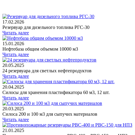
17.02.2026
Резервуар для дизельного топлива РГС-30
Читать далее
15.01.2026
Нефтебаза общим объемом 10000 м3
Читать далее
20.05.2025
24 резервуара для светлых нефтепродуктов
Читать далее
20.04.2025
Силосы для хранения пластификатора 60 м3, 12 шт.
Читать далее
20.03.2025
Силоса 200 и 100 м3 для сыпучих материалов
Читать далее
21.01.2025