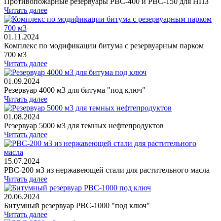
Противопожарные резервуары РВС-400 и РВС-150 для НПЗ
Читать далее
01.11.2024
Комплекс по модификации битума с резервуарным парком
700 м3
Читать далее
01.09.2024
Резервуар 4000 м3 для битума "под ключ"
Читать далее
01.08.2024
Резервуар 5000 м3 для темных нефтепродуктов
Читать далее
15.07.2024
РВС-200 м3 из нержавеющей стали для растительного масла
Читать далее
20.06.2024
Битумный резервуар РВС-1000 "под ключ"
Читать далее