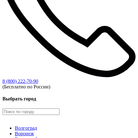
8 (800) 222-70-90
(Бесплатно по России)
Выбрать город
Волгоград
Воронеж