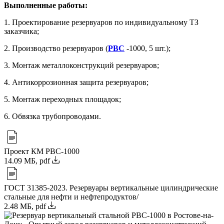
Выполненные работы:
1. Проектирование резервуаров по индивидуальному ТЗ
заказчика;
2. Производство резервуаров (
РВС
-1000, 5 шт.);
3. Монтаж металлоконструкций резервуаров;
4. Антикоррозионная защита резервуаров;
5. Монтаж переходных площадок;
6. Обвязка трубопроводами.
Проект КМ РВС-1000
14.09 МБ, pdf
ГОСТ 31385-2023. Резервуары вертикальные цилиндрические
стальные для нефти и нефтепродуктов/
2.48 МБ, pdf