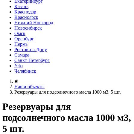
Екатеринбург
Казань
Краснодар
Красноярск
Нижний Новгород
Новосибирск
Омск
Оренбург
Пермь
Ростов-на-Дону
Самара
Санкт-Петербург
Уфа
Челябинск
Наши объекты
Резервуары для подсолнечного масла 1000 м3, 5 шт.
Резервуары для
подсолнечного масла 1000 м3,
5 шт.