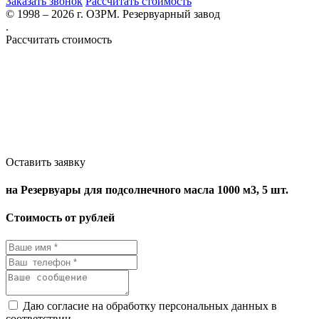
Заказать звонок
Рассчитать стоимость
© 1998 – 2026 г. ОЗРМ. Резервуарный завод
.
Рассчитать стоимость
Оставить заявку
на Резервуары для подсолнечного масла 1000 м3, 5 шт.
Стоимость от рублей
Даю согласие на обработку персональных данных в
соответствии