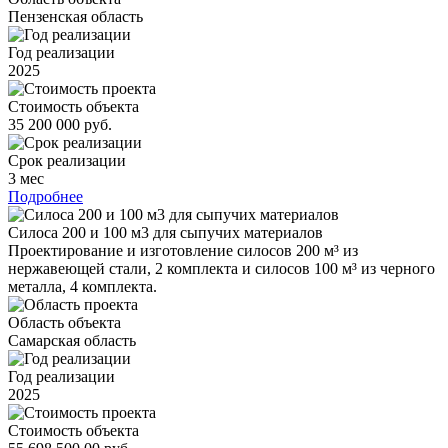
Пензенская область
Год реализации
2025
Стоимость объекта
35 200 000 руб.
Срок реализации
3 мес
Подробнее
Силоса 200 и 100 м3 для сыпучих материалов
Проектирование и изготовление силосов 200 м³ из
нержавеющей стали, 2 комплекта и силосов 100 м³ из черного
металла, 4 комплекта.
Область объекта
Самарская область
Год реализации
2025
Стоимость объекта