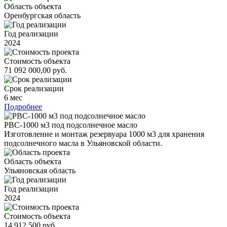
Область объекта
Оренбургская область
Год реализации
2024
Стоимость объекта
71 092 000,00 руб.
Срок реализации
6 мес
Подробнее
РВС-1000 м3 под подсолнечное масло
Изготовление и монтаж резервуара 1000 м3 для хранения
подсолнечного масла в Ульяновской области.
Область объекта
Ульяновская область
Год реализации
2024
Стоимость объекта
14 912 500 руб.