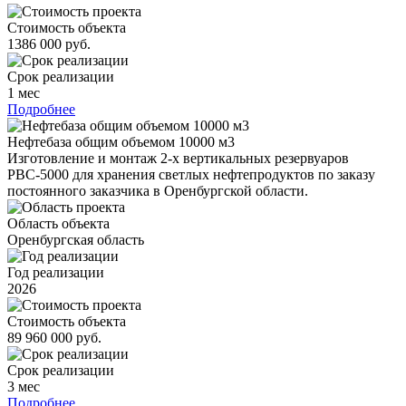
Стоимость объекта
1386 000 руб.
Срок реализации
1 мес
Подробнее
Нефтебаза общим объемом 10000 м3
Изготовление и монтаж 2-х вертикальных резервуаров
РВС-5000 для хранения светлых нефтепродуктов по заказу
постоянного заказчика в Оренбургской области.
Область объекта
Оренбургская область
Год реализации
2026
Стоимость объекта
89 960 000 руб.
Срок реализации
3 мес
Подробнее