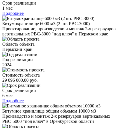
Срок реализации
1 мес
Подробнее
Битумохранилище 6000 м3 (2 шт. РВС-3000)
Проектирование, производство и монтаж 2-х резервуаров
вертикальных РВС-3000 "под ключ" в Пермском крае
Область объекта
Пермский край
Год реализации
2024
Стоимость объекта
29 096 000,00 руб.
Срок реализации
6 мес
Подробнее
Битумное хранилище общим объемом 10000 м3
Производство и монтаж 2-х резервуаров вертикальных
РВС-5000 "под ключ" в Оренбургской области