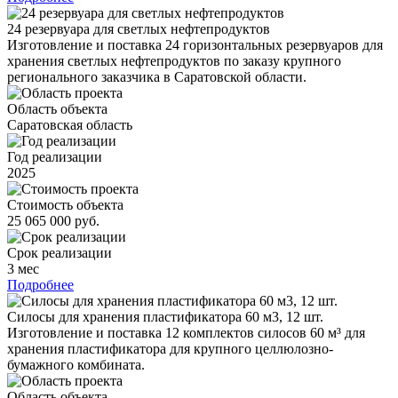
24 резервуара для светлых нефтепродуктов
Изготовление и поставка 24 горизонтальных резервуаров для
хранения светлых нефтепродуктов по заказу крупного
регионального заказчика в Саратовской области.
Область объекта
Саратовская область
Год реализации
2025
Стоимость объекта
25 065 000 руб.
Срок реализации
3 мес
Подробнее
Силосы для хранения пластификатора 60 м3, 12 шт.
Изготовление и поставка 12 комплектов силосов 60 м³ для
хранения пластификатора для крупного целлюлозно-
бумажного комбината.
Область объекта