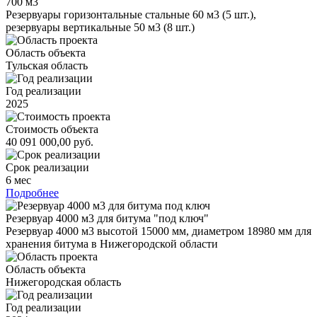
700 м3
Резервуары горизонтальные стальные 60 м3 (5 шт.),
резервуары вертикальные 50 м3 (8 шт.)
Область объекта
Тульская область
Год реализации
2025
Стоимость объекта
40 091 000,00 руб.
Срок реализации
6 мес
Подробнее
Резервуар 4000 м3 для битума "под ключ"
Резервуар 4000 м3 высотой 15000 мм, диаметром 18980 мм для
хранения битума в Нижегородской области
Область объекта
Нижегородская область
Год реализации