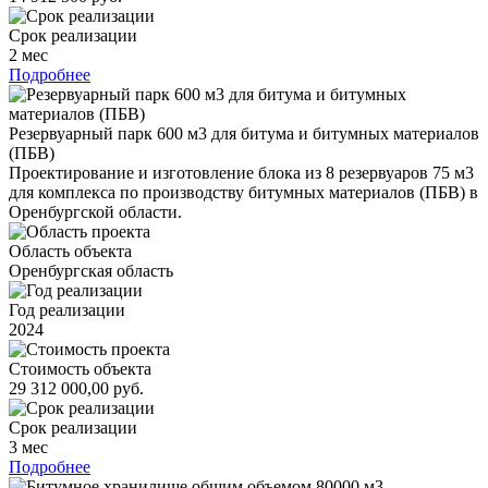
Срок реализации
2 мес
Подробнее
Резервуарный парк 600 м3 для битума и битумных материалов
(ПБВ)
Проектирование и изготовление блока из 8 резервуаров 75 м3
для комплекса по производству битумных материалов (ПБВ) в
Оренбургской области.
Область объекта
Оренбургская область
Год реализации
2024
Стоимость объекта
29 312 000,00 руб.
Срок реализации
3 мес
Подробнее