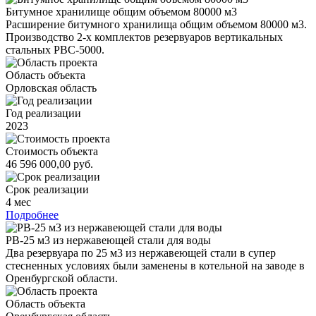
Битумное хранилище общим объемом 80000 м3
Расширение битумного хранилища общим объемом 80000 м3.
Производство 2-х комплектов резервуаров вертикальных
стальных РВС-5000.
Область объекта
Орловская область
Год реализации
2023
Стоимость объекта
46 596 000,00 руб.
Срок реализации
4 мес
Подробнее
РВ-25 м3 из нержавеющей стали для воды
Два резервуара по 25 м3 из нержавеющей стали в супер
стесненных условиях были заменены в котельной на заводе в
Оренбургской области.
Область объекта