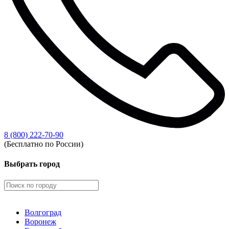
8 (800) 222-70-90
(Бесплатно по России)
Выбрать город
Волгоград
Воронеж