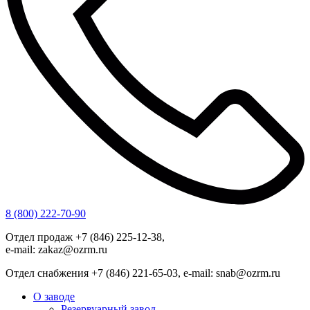
8 (800) 222-70-90
Отдел продаж +7 (846) 225-12-38,
e-mail: zakaz@ozrm.ru
Отдел снабжения +7 (846) 221-65-03, e-mail: snab@ozrm.ru
О заводе
Резервуарный завод