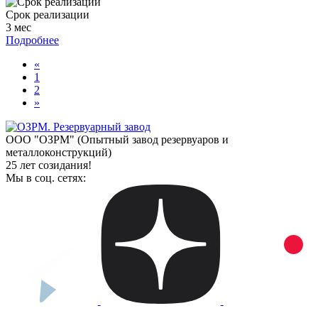
Срок реализации
3 мес
Подробнее
«
1
2
»
ООО "ОЗРМ" (Опытный завод резервуаров и
металлоконструкций)
25 лет созидания!
Мы в соц. сетях: