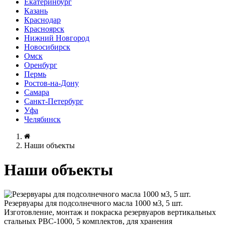
Екатеринбург
Казань
Краснодар
Красноярск
Нижний Новгород
Новосибирск
Омск
Оренбург
Пермь
Ростов-на-Дону
Самара
Санкт-Петербург
Уфа
Челябинск
Наши объекты
Наши объекты
Резервуары для подсолнечного масла 1000 м3, 5 шт.
Изготовление, монтаж и покраска резервуаров вертикальных
стальных РВС-1000, 5 комплектов, для хранения