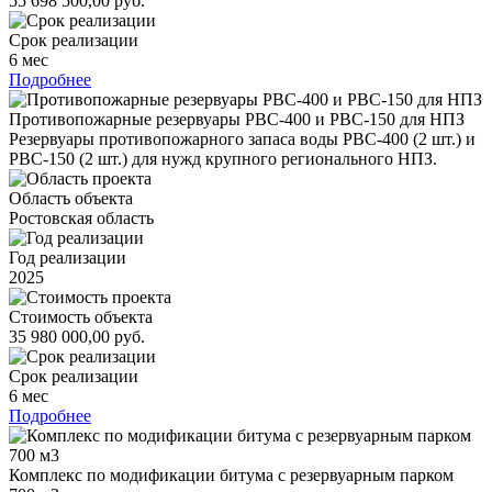
55 698 500,00 руб.
Срок реализации
6 мес
Подробнее
Противопожарные резервуары РВС-400 и РВС-150 для НПЗ
Резервуары противопожарного запаса воды РВС-400 (2 шт.) и
РВС-150 (2 шт.) для нужд крупного регионального НПЗ.
Область объекта
Ростовская область
Год реализации
2025
Стоимость объекта
35 980 000,00 руб.
Срок реализации
6 мес
Подробнее
Комплекс по модификации битума с резервуарным парком