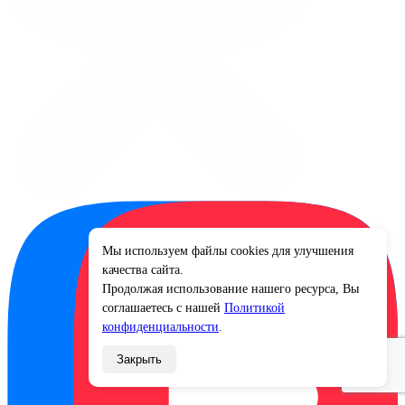
Мы используем файлы cookies для улучшения
×
качества сайта.
Продолжая использование нашего ресурса, Вы
соглашаетесь с нашей
Политикой
конфиденциальности
.
Закрыть