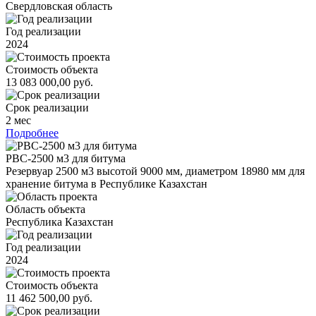
Свердловская область
Год реализации
2024
Стоимость объекта
13 083 000,00 руб.
Срок реализации
2 мес
Подробнее
РВС-2500 м3 для битума
Резервуар 2500 м3 высотой 9000 мм, диаметром 18980 мм для
хранение битума в Республике Казахстан
Область объекта
Республика Казахстан
Год реализации
2024
Стоимость объекта
11 462 500,00 руб.