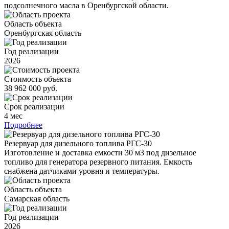
подсолнечного масла в Оренбургской области.
Область объекта
Оренбургская область
Год реализации
2026
Стоимость объекта
38 962 000 руб.
Срок реализации
4 мес
Подробнее
Резервуар для дизельного топлива РГС-30
Изготовление и доставка емкости 30 м3 под дизельное
топливо для генератора резервного питания. Емкость
снабжена датчиками уровня и температуры.
Область объекта
Самарская область
Год реализации
2026