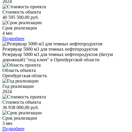
2024
Стоимость объекта
40 595 500,00 руб.
Срок реализации
4 мес
Подробнее
Резервуар 5000 м3 для темных нефтепродуктов
Резервуар 5000 м3 для темных нефтепродуктов (битум
дорожный) "под ключ" в Оренбургской области
Область объекта
Оренбургская область
Год реализации
2024
Стоимость объекта
36 938 000,00 руб.
Срок реализации
3 мес
Подробнее