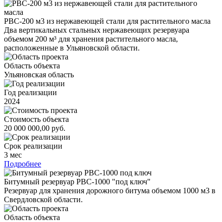
РВС-200 м3 из нержавеющей стали для растительного масла
Два вертикальных стальных нержавеющих резервуара
объемом 200 м³ для хранения растительного масла,
расположенные в Ульяновской области.
Область объекта
Ульяновская область
Год реализации
2024
Стоимость объекта
20 000 000,00 руб.
Срок реализации
3 мес
Подробнее
Битумный резервуар РВС-1000 "под ключ"
Резервуар для хранения дорожного битума объемом 1000 м3 в
Свердловской области.
Область объекта